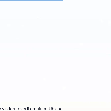
 vis ferri everti omnium. Ubique