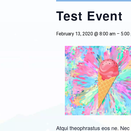
Test Event
February 13, 2020 @ 8:00 am
–
5:00
Atqui theophrastus eos ne. Nec 